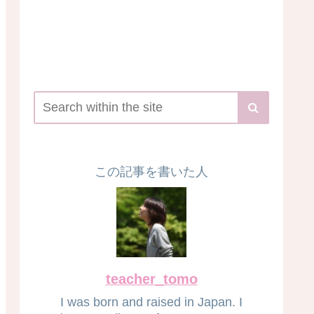
この記事を書いた人
teacher_tomo
I was born and raised in Japan. I