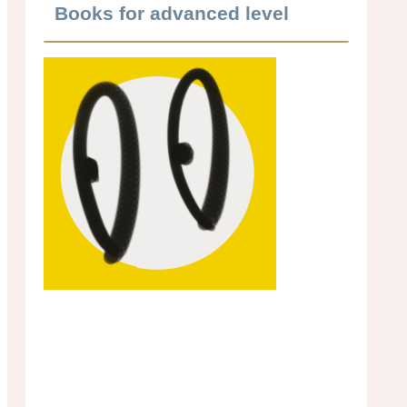
Books for advanced level