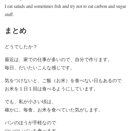
I eat salads and sometimes fish and try not to eat carbon and sugar
stuff.
まとめ
どうでしたか？
最近は、家での仕事が多いので、自分で作ります。
毎日、だいたいこんな感じです。
気をつけないと、ご飯（お米）を食べない日もあるので
お米を１日１回は食べるようにしています。
でも、私が小さい頃は、
確かに、毎食、お米を食べていた気がします。
パンのほうが手軽なので
ついついパンを食べます。