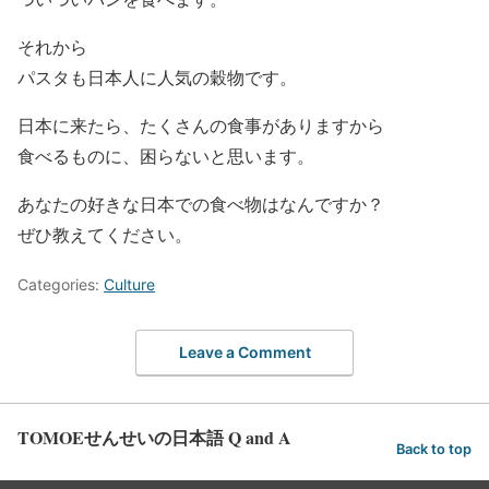
それから
パスタも日本人に人気の穀物です。
日本に来たら、たくさんの食事がありますから
食べるものに、困らないと思います。
あなたの好きな日本での食べ物はなんですか？
ぜひ教えてください。
Categories:
Culture
Leave a Comment
TOMOEせんせいの日本語 Q and A
Back to top