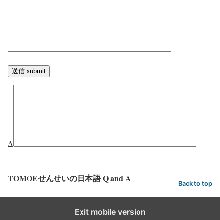
Δ
TOMOEせんせいの日本語 Q and A
Back to top
Exit mobile version