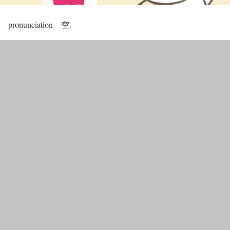
pronunciation 空.