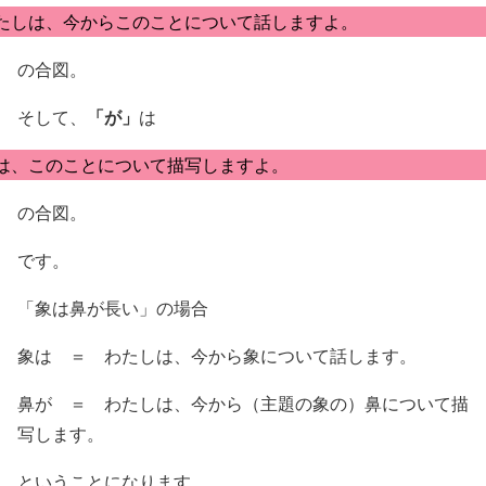
たしは、今からこのことについて話しますよ。
の合図。
「が」
そして、
は
は、このことについて描写しますよ。
の合図。
です。
「象は鼻が長い」の場合
象は ＝ わたしは、今から象について話します。
鼻が ＝ わたしは、今から（主題の象の）鼻について描
写します。
ということになります。