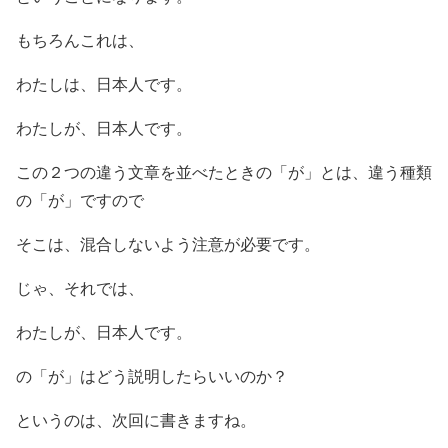
もちろんこれは、
わたしは、日本人です。
わたしが、日本人です。
この２つの違う文章を並べたときの「が」とは、違う種類
の「が」ですので
そこは、混合しないよう注意が必要です。
じゃ、それでは、
わたしが、日本人です。
の「が」はどう説明したらいいのか？
というのは、次回に書きますね。