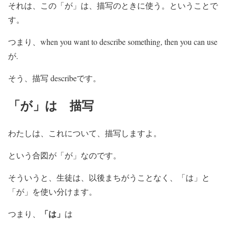
それは、この「が」は、描写のときに使う。ということで
す。
つまり、when you want to describe something, then you can use
が.
そう、描写 describeです。
「が」は 描写
わたしは、これについて、描写しますよ。
という合図が「が」なのです。
そういうと、生徒は、以後まちがうことなく、「は」と
「が」を使い分けます。
「は」
つまり、
は