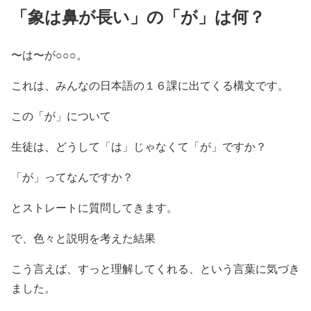
「象は鼻が長い」の「が」は何？
〜は〜が○○○。
これは、みんなの日本語の１６課に出てくる構文です。
この「が」について
生徒は、どうして「は」じゃなくて「が」ですか？
「が」ってなんですか？
とストレートに質問してきます。
で、色々と説明を考えた結果
こう言えば、すっと理解してくれる、という言葉に気づき
ました。