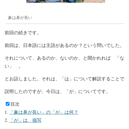
象は鼻が長い
前回の続きです。
前回は、日本語には主語があるのか？という問いでした。
それについて、あるのか、ないのか、と聞かれれば 「な
い」 。
とお話しました。それは、「は」について解説することで
説明したのですが、今日は、「が」についてです。
目次
「象は鼻が長い」の「が」は何？
「が」は 描写