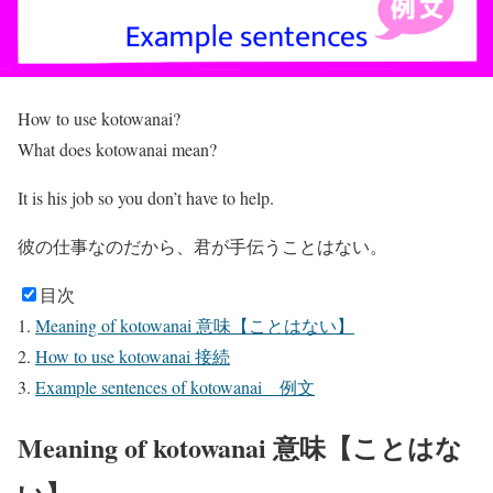
How to use kotowanai?
What does kotowanai mean?
It is his job so you don’t have to help.
彼の仕事なのだから、君が手伝う
ことはない
。
目次
Meaning of kotowanai 意味【ことはない】
How to use kotowanai 接続
Example sentences of kotowanai 例文
Meaning of kotowanai 意味【ことはな